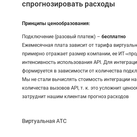
спрогнозировать расходы
Принципы ценообразования:
Подключение (разовый платеж) –
бесплатно
Ежемесячная плата зависит от тарифа виртуальн
примерно отражает размер компании, ее ИТ-«про
интенсивность использования API. Для интеграций
формируется в зависимости от количества подк
Мы не стали вычислять стоимость интеграции на
количества вызовов API, т. к. это усложнит цено
затруднит нашим клиентам прогноз расходов
Виртуальная АТС