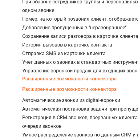
При обзвоне сотрудников группы и персональных
одном звонке
Номер, на который позвонил клиент, отображаетс
Добавление пропущенных в "неразобранное"
Сохранение записи разговора в карточке клиент
История вызовов в карточке контакта
Отправка SMS из карточки клиента
Учет данных о звонках в стандартных инструме
Управление воронкой продаж для входящих звон
Расширенные возможности коннектора
Расширенные возможности коннектора
Автоматические звонки из digital-воронки
Автоматическая постановка задачи при пропущ
Регистрация в CRM звонков, прерванных клиента
очереди звонков
Умное распределение звонков по данным CRM и 