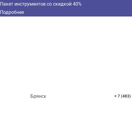
Пакет инструментов со скидкой 40%
Подробнее
Брянск
+ 7 (483)