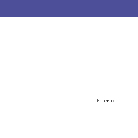
Корзина