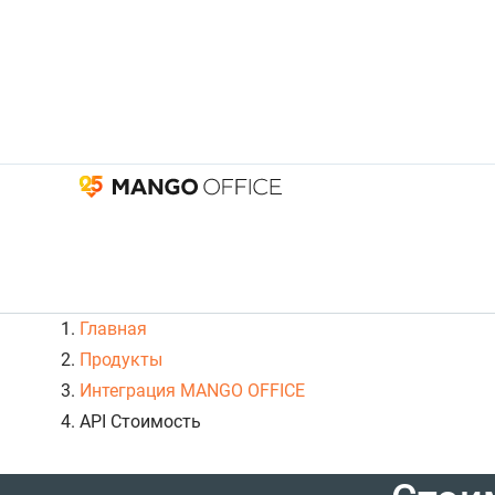
Главная
Продукты
Интеграция MANGO OFFICE
API Стоимость