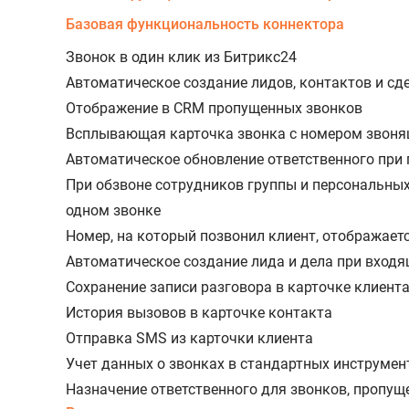
Базовая функциональность коннектора
Звонок в один клик из Битрикс24
Автоматическое создание лидов, контактов и сд
Отображение в CRM пропущенных звонков
Всплывающая карточка звонка с номером звоня
Автоматическое обновление ответственного при
При обзвоне сотрудников группы и персональных
одном звонке
Номер, на который позвонил клиент, отображаетс
Автоматическое создание лида и дела при вход
Сохранение записи разговора в карточке клиент
История вызовов в карточке контакта
Отправка SMS из карточки клиента
Учет данных о звонках в стандартных инструмен
Назначение ответственного для звонков, пропущ