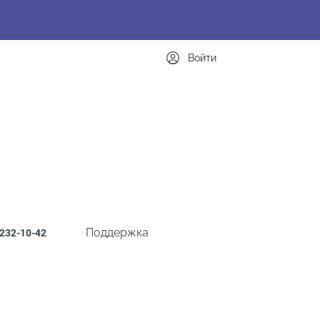
Войти
Поддержка
232-10-42