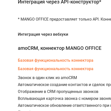
Интеграция через API-конструктор*
* MANGO OFFICE предоставляет только API. Конн
Интеграция через вебхуки
amoCRM, коннектор MANGO OFFICE
Базовая функциональность коннектора
Базовая функциональность коннектора
Звонок в один клик из amoCRM
Автоматическое создание контактов и сделок пр
Отображение в CRM пропущенных звонков
Всплывающая карточка звонка с номером звоня
Автоматическое обновление ответственного при