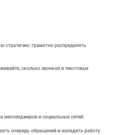
ю стратегию: грамотно распределять
живайте, сколько звонков и текстовых
из мессенджеров и социальных сетей.
вать очередь обращений и наладить работу