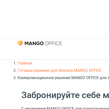
Главная
Готовые решения для бизнеса MANGO OFFICE
Коммуникационное решение MANGO OFFICE для т
Забронируйте себе 
C решениями MANGO OFFICE для туристически