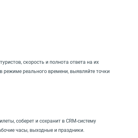
ристов, скорость и полнота ответа на их
в режиме реального времени, выявляйте точки
илеты, соберет и сохранит в CRM-систему
абочие часы, выходные и праздники.