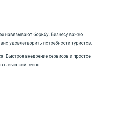
рее навязывают борьбу. Бизнесу важно
вно удовлетворить потребности туристов.
. Быстрое внедрение сервисов и простое
 в высокий сезон.