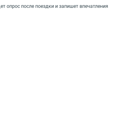
ет опрос после поездки и запишет впечатления