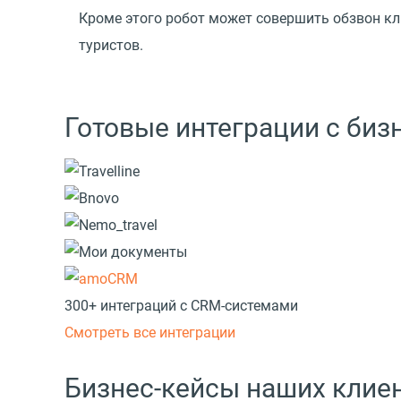
Кроме этого робот может совершить обзвон кли
туристов.
Готовые интеграции с би
300+ интеграций с CRM-системами
Смотреть все интеграции
Бизнес-кейсы наших клие