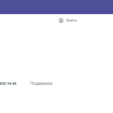
Войти
Поддержка
232-10-42