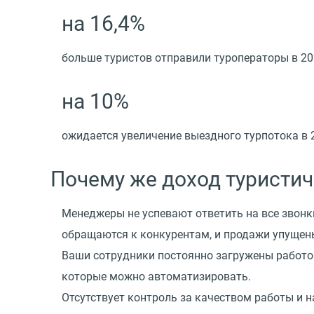
на 16,4%
больше туристов отправили туроператоры в 20
на 10%
ожидается увеличение выездного турпотока в 
Почему же доход туристич
Менеджеры не успевают ответить на все звонки,
обращаются к конкурентам, и продажи упущен
Ваши сотрудники постоянно загружены работой,
которые можно автоматизировать.
Отсутствует контроль за качеством работы и н