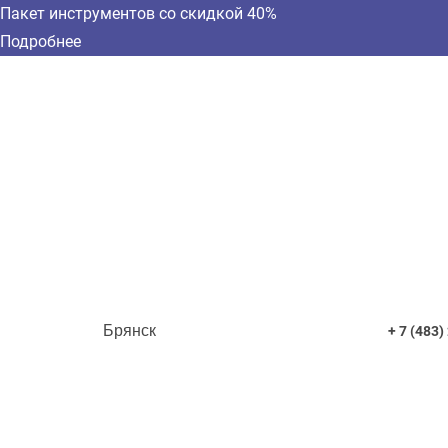
Пакет инструментов со скидкой 40%
Подробнее
Брянск
+ 7 (483)