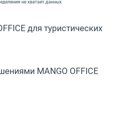
еделения не хватает данных
FFICE для туристических
решениями MANGO OFFICE