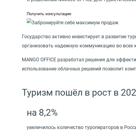
Получить консультацию
Государство активно инвестирует в развитие тур
организовать надежную коммуникацию во всех к
MANGO OFFICE разработал решения для эффектив
использование облачных решений позволит комп
Туризм пошёл в рост в 202
на 8,2%
увеличилось количество туроператоров в Рос