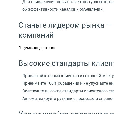
Для привлечения новых клиентов турагентство
об эффективности каналов и объявлений.
Станьте лидером рынка —
компаний
Получить предложение
Высокие стандарты клиен
Привлекайте новых клиентов и сохраняйте тек
Принимайте 100% обращений и не упускайте ни
Обеспечьте высокие стандарты клиентского се
Автоматизируйте рутинные процессы и справо