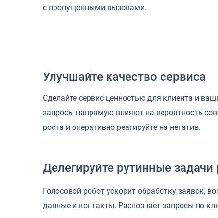
с пропущенными вызовами.
Улучшайте качество сервиса
Сделайте сервис ценностью для клиента и ваш
запросы напрямую влияют на вероятность сов
роста и оперативно реагируйте на негатив.
Делегируйте рутинные задачи 
Голосовой робот ускорит обработку заявок, во
данные и контакты. Распознает запросы по кл