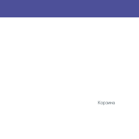
Корзина