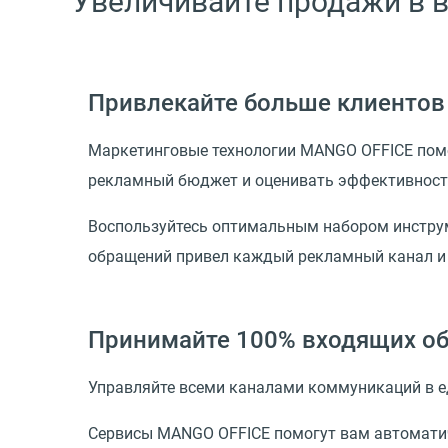
Увеличивайте продажи в 
Привлекайте больше клиентов
Маркетинговые технологии MANGO OFFICE помо
рекламный бюджет и оценивать эффективность
Воспользуйтесь оптимальным набором инструме
обращений привел каждый рекламный канал и 
Принимайте 100% входящих о
Управляйте всеми каналами коммуникаций в еди
Сервисы MANGO OFFICE помогут вам автоматич